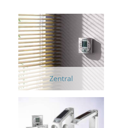
Zentral