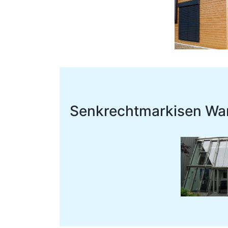
Senkrechtmarkisen Wa