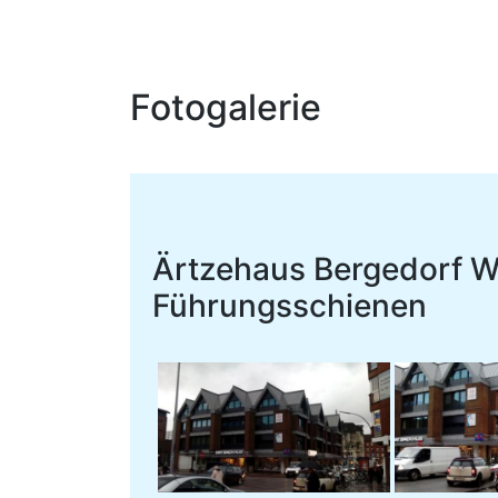
Fotogalerie
Ärtzehaus Bergedorf 
Führungsschienen