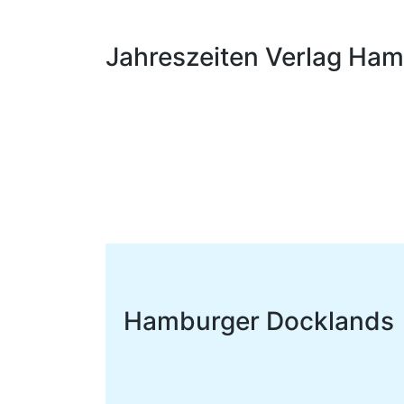
Jahreszeiten Verlag Ha
Hamburger Docklands