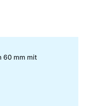
n 60 mm mit