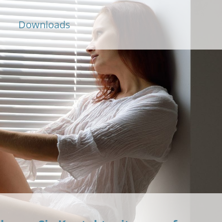
Downloads